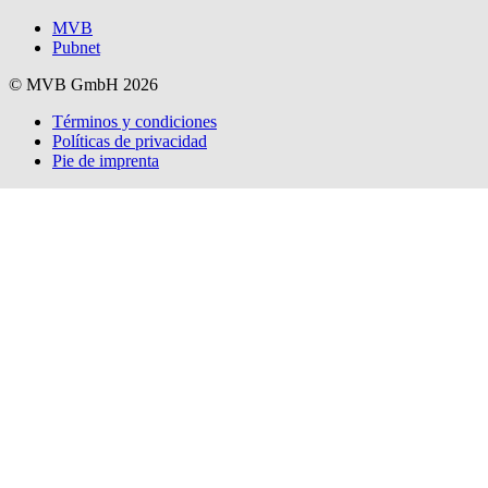
MVB
Pubnet
© MVB GmbH 2026
Términos y condiciones
Políticas de privacidad
Pie de imprenta