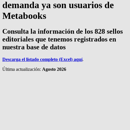
demanda ya son usuarios de
Metabooks
Consulta la información de los 828 sellos
editoriales que tenemos registrados en
nuestra base de datos
Descarga el listado completo (Excel) aquí
.
Última actualización:
Agosto 2026