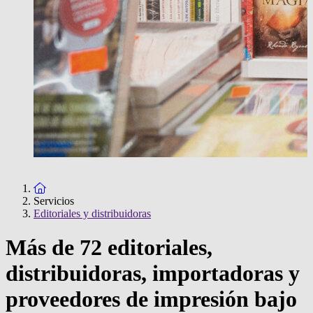
To the homepage
Servicios
Editoriales y distribuidoras
Más de 72 editoriales,
distribuidoras, importadoras y
proveedores de impresión bajo