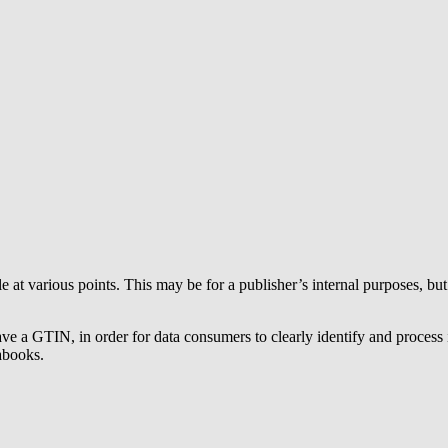
e at various points. This may be for a publisher’s internal purposes, b
ve a GTIN, in order for data consumers to clearly identify and process i
abooks.