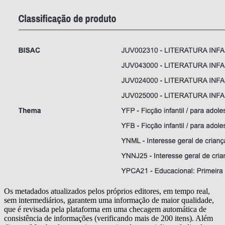
Os metadados atualizados pelos próprios editores, em tempo real,
sem intermediários, garantem uma informação de maior qualidade,
que é revisada pela plataforma em uma checagem automática de
consistência de informações (verificando mais de 200 itens). Além