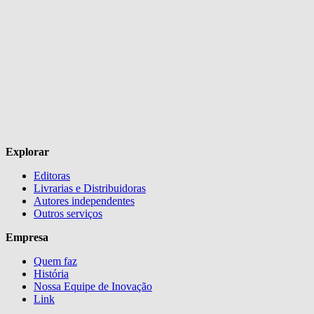
Explorar
Editoras
Livrarias e Distribuidoras
Autores independentes
Outros serviços
Empresa
Quem faz
História
Nossa Equipe de Inovação
Link