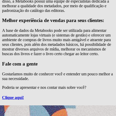
disso, a Metabooks possui uma equipe de especialistas dedicada a
melhorar a qualidade dos metadados, por meio de qualificação e
padronização do catálogo das editoras.
Melhor experiência de vendas para seus clientes:
A base de dados da Metabooks pode ser utilizada para alimentar
automaticamente lojas virtuais (e sistemas de gestão) e oferecer um
ambiente de compras de livros muito mais amigável e atraente para
seus clientes, pois além dos metadados básicos, há possibilidade de
mostrar diversos arquivos de mídia, melhorar os mecanismos de
buscas dos livros e fazer o livro certo chegar ao leitor certo.
Fale com a gente
Gostaríamos muito de conhecer você e entender um pouco melhor a
sua necessidade.
Poderia se apresentar e nos contar mais sobre você?
Clique aqui!