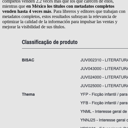
completos venden 2.2 veces más que los que carecen de ellos,
mientras que
en México los títulos con metadatos completos
venden hasta 4 veces más
. Para libreros y editores que trabajan con
metadatos completos, estos resultados subrayan la relevancia de
optimizar la calidad de la información para impulsar las ventas y
mejorar la visibilidad de sus títulos.