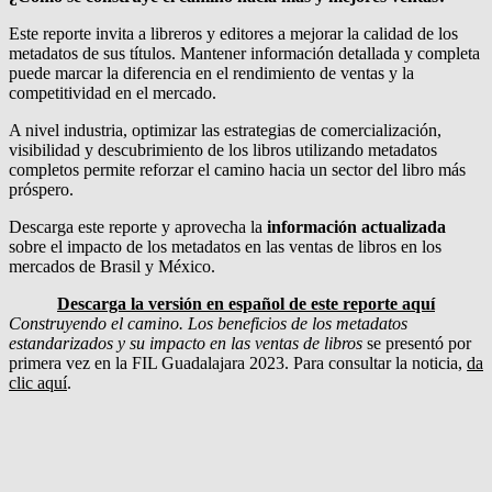
Este reporte invita a libreros y editores a mejorar la calidad de los
metadatos de sus títulos. Mantener información detallada y completa
puede marcar la diferencia en el rendimiento de ventas y la
competitividad en el mercado.
A nivel industria, optimizar las estrategias de comercialización,
visibilidad y descubrimiento de los libros utilizando metadatos
completos permite reforzar el camino hacia un sector del libro más
próspero.
Descarga este reporte y aprovecha la
información
actualizada
sobre el impacto de los metadatos en las ventas de libros en los
mercados de Brasil y México.
Descarga la versión en español de este reporte aquí
Construyendo el camino. Los beneficios de los metadatos
estandarizados y su impacto en las ventas de libros
se presentó por
primera vez en la FIL Guadalajara 2023. Para consultar la noticia,
da
clic aquí
.