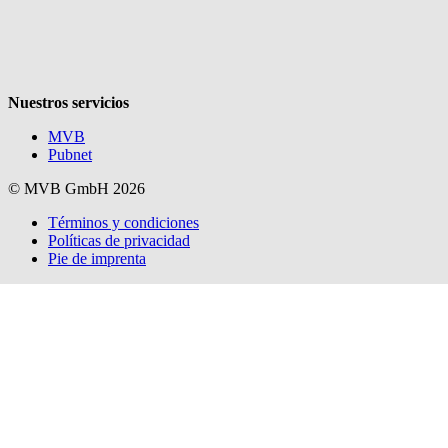
Nuestros servicios
MVB
Pubnet
© MVB GmbH 2026
Términos y condiciones
Políticas de privacidad
Pie de imprenta