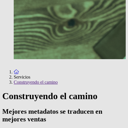
To the homepage
Servicios
Construyendo el camino
Construyendo el camino
Mejores metadatos se traducen en
mejores ventas