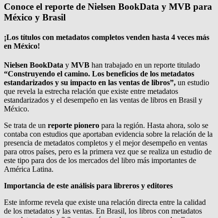
Conoce el reporte de Nielsen BookData y MVB para
México y Brasil
¡Los títulos con metadatos completos venden hasta 4 veces más
en México!
Nielsen BookData
y
MVB
han trabajado en un reporte titulado
“Construyendo el camino. Los beneficios de los metadatos
estandarizados y su impacto en las ventas de libros”,
un estudio
que revela la estrecha relación que existe entre metadatos
estandarizados y el desempeño en las ventas de libros en Brasil y
México.
Se trata de un
reporte pionero
para la región. Hasta ahora, solo se
contaba con estudios que aportaban evidencia sobre la relación de la
presencia de metadatos completos y el mejor desempeño en ventas
para otros países, pero es la primera vez que se realiza un estudio de
este tipo para dos de los mercados del libro más importantes de
América Latina.
Importancia de este análisis para libreros y editores
Este informe revela que existe una relación directa entre la calidad
de los metadatos y las ventas. En Brasil, los libros con metadatos