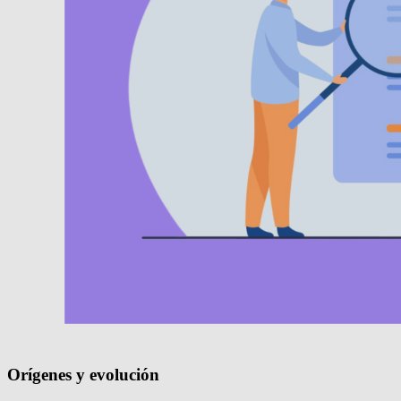
Orígenes y evolución