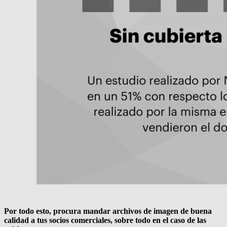
Por todo esto, procura mandar archivos de imagen de buena
calidad a tus socios comerciales, sobre todo en el caso de las