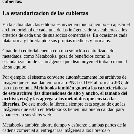
cubiertas.
La estandarización de las cubiertas
En la actualidad, las editoriales invierten mucho tiempo en ajustar el
archivo original de cada una de las imágenes de sus cubiertas a los
criterios de cada uno de sus socios comerciales. En ocasiones cada
plataforma y librería pide sus propias medidas y formatos.
Cuando la editorial cuenta con una solución centralizada de
metadatos, como Metabooks, goza de beneficios como la
estandarización de las imágenes que disminuyen el trabajo manual
de su equipo.
Por ejemplo, el sistema convierte automáticamente los archivos de
imagen que se mandan en formato PNG o TIFF al formato JPG, de
uso más común.
Metabooks también guarda las características
de este archivo (las dimensiones de alto y ancho, el tamaño del
archivo, etc.) y las agrega a los metadatos que envía a las
librerías.
De este modo, la librería siempre está segura de que las
imágenes que están en Metabooks tienen una buena calidad para
aparecer en sus sitios web.
Metabooks también ahorra tiempo y esfuerzo a ambas partes de la
cadena comercial al entregar las imágenes a los libreros o