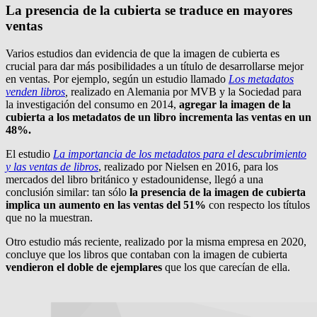
La presencia de la cubierta se traduce en mayores
ventas
Varios estudios dan evidencia de que la imagen de cubierta es
crucial para dar más posibilidades a un título de desarrollarse mejor
en ventas. Por ejemplo, según un estudio llamado
Los metadatos
venden libros
,
realizado en Alemania por MVB y la Sociedad para
la investigación del consumo en 2014,
agregar
la imagen de la
cubierta a los metadatos de un libro incrementa las ventas en un
48%.
El estudio
La importancia de los metadatos para el descubrimiento
y las ventas de libros
, realizado por Nielsen en 2016, para los
mercados del libro británico y estadounidense, llegó a una
conclusión similar: tan sólo
la presencia de la imagen de cubierta
implica un aumento en las ventas del 51%
con respecto los títulos
que no la muestran.
Otro estudio más reciente, realizado por la misma empresa en 2020,
concluye que los libros que contaban con la imagen de cubierta
vendieron el doble de ejemplares
que los que carecían de ella.