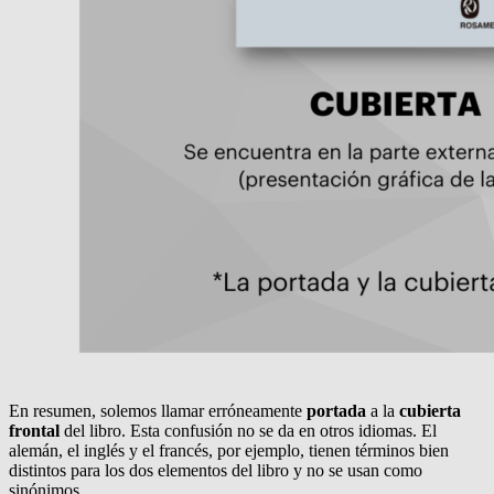
En resumen, solemos llamar erróneamente
portada
a la
cubierta
frontal
del libro. Esta confusión no se da en otros idiomas. El
alemán, el inglés y el francés, por ejemplo, tienen términos bien
distintos para los dos elementos del libro y no se usan como
sinónimos.