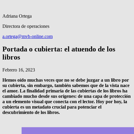
Adriana Ortega
Directora de operaciones
a.ortega@mvb-online.com
Portada o cubierta: el atuendo de los
libros
Febrero 16, 2023
Hemos oído muchas veces que no se debe juzgar a un libro por
su cubierta, sin embargo, también sabemos que de la vista nace
el amor. La finalidad primaria de las cubiertas de los libros ha
cambiado mucho desde sus orígenes: de una capa de protección
a un elemento visual que conecta con el lector. Hoy por hoy, la
cubierta es un metadato crucial para potenciar el
descubrimiento de los libros.