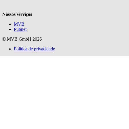
Nossos serviços
MVB
Pubnet
© MVB GmbH 2026
Política de privacidade