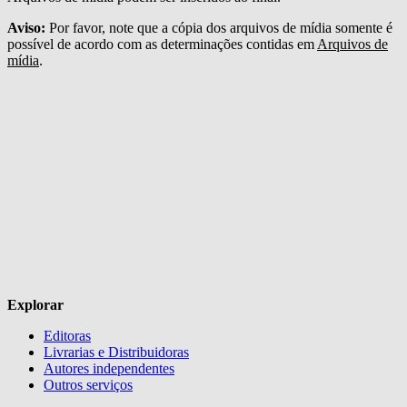
Aviso:
Por favor, note que a cópia dos arquivos de mídia somente é
possível de acordo com as determinações contidas em
Arquivos de
mídia
.
Explorar
Editoras
Livrarias e Distribuidoras
Autores independentes
Outros serviços