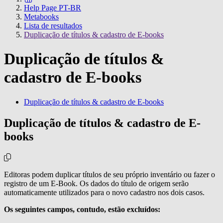
Help Page PT-BR
Metabooks
Lista de resultados
Duplicação de títulos & cadastro de E-books
Duplicação de títulos &
cadastro de E-books
Duplicação de títulos & cadastro de E-books
Duplicação de títulos & cadastro de E-
books
Editoras podem duplicar títulos de seu próprio inventário ou fazer o
registro de um E-Book. Os dados do título de origem serão
automaticamente utilizados para o novo cadastro nos dois casos.
Os seguintes campos, contudo, estão ex
cluídos: