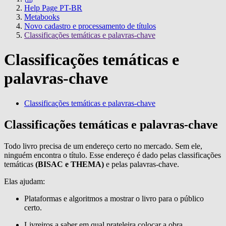
Help Page PT-BR
Metabooks
Novo cadastro e processamento de títulos
Classificações temáticas e palavras-chave
Classificações temáticas e
palavras-chave
Classificações temáticas e palavras-chave
Classificações temáticas e palavras-chave
Todo livro precisa de um endereço certo no mercado. Sem ele,
ninguém encontra o título. Esse endereço é dado pelas classificações
temáticas
(BISAC e THEMA)
e pelas palavras-chave.
Elas ajudam:
Plataformas e algoritmos a mostrar o livro para o público
certo.
Livreiros a saber em qual prateleira colocar a obra.