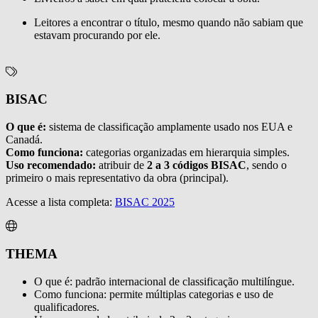
Leitores a encontrar o título, mesmo quando não sabiam que
estavam procurando por ele.
BISAC
O que é:
sistema de classificação amplamente usado nos EUA e
Canadá.
Como funciona:
categorias organizadas em hierarquia simples.
Uso recomendado:
atribuir de
2 a 3 códigos BISAC
, sendo o
primeiro o mais representativo da obra (principal).
Acesse a lista completa:
BISAC 2025
THEMA
O que é: padrão internacional de classificação multilíngue.
Como funciona: permite múltiplas categorias e uso de
qualificadores.