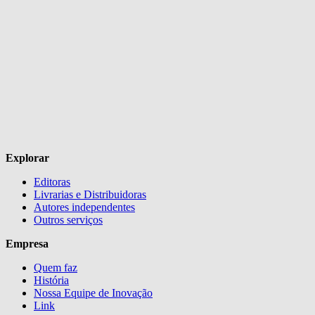
Explorar
Editoras
Livrarias e Distribuidoras
Autores independentes
Outros serviços
Empresa
Quem faz
História
Nossa Equipe de Inovação
Link