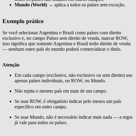
Mundo (World)
→ aplica a todos os países sem exceção.
Exemplo prático
Se você selecionar Argentina e Brasil como países com direito
exclusivo e, no campo Países sem direito de venda, marcar ROW,
isso significa que somente Argentina e Brasil terão direito de venda
— nenhum outro país do mundo poderá comercializar o título.
Atenção
Em cada campo (exclusivo, não exclusivo ou sem direito) use
apenas países individuais, ou ROW, ou Mundo.
Não repita o mesmo país em mais de um campo.
Se usar ROW, é obrigatório indicar pelo menos um país
específico em outro campo.
Se usar Mundo, não é necessário indicar mais nada — a regra
já vale para todos os países.