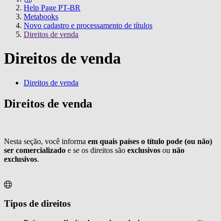
Help Page PT-BR
Metabooks
Novo cadastro e processamento de títulos
Direitos de venda
Direitos de venda
Direitos de venda
Direitos de venda
Nesta seção, você informa
em quais países o título pode (ou não)
ser comercializado
e se os direitos são
exclusivos
ou
não
exclusivos
.
Tipos de direitos